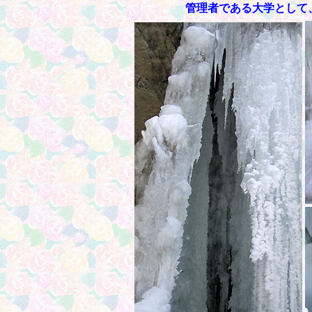
管理者である大学として