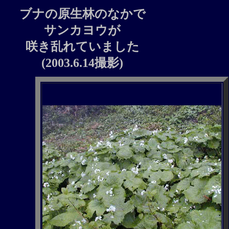
ブナの原生林のなかで
サンカヨウが
咲き乱れていました
(2003.6.14撮影)